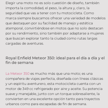
Elegir una moto no es solo cuestión de diseño, también
importa la comodidad, el peso, la altura y, claro, la
seguridad que vas a tener con tu motocicleta. Como
marca siempre buscamos ofrecer una variedad de modelos
que destaquen por su facilidad de manejo y estética
atemporal, convirtiéndose en motos que no solo destacan
por su rendimiento, sino también por adaptarse a mujeres
que buscan explorar tanto la ciudad como rutas largas
cargadas de aventuras.
Royal Enfield Meteor 350: ideal para el día a día y el
fin de semana
La Meteor 350
es mucho más que una moto; es una
compañera de viajes perfecta, diseñada con líneas clásicas
y un espíritu aventurero, esta motocicleta cuenta con un
motor de 349 cc refrigerado por aire y aceite. Su potencia
suave y manejable, junto con un torque sobresaliente, la
convierten en una excelente opción tanto para trayectos
urbanos como para escapadas de fin de semana.