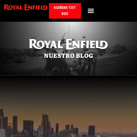
AGENDAR TEST
RIDE