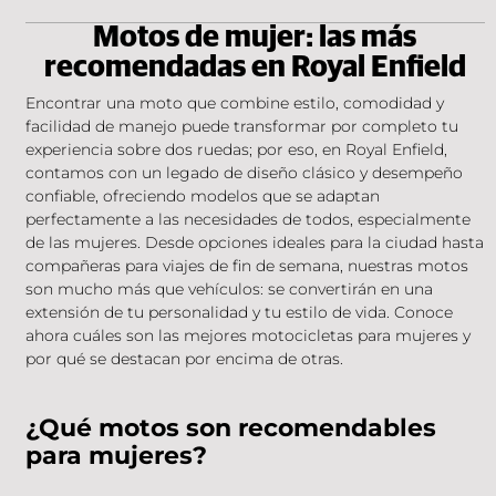
Motos de mujer: las más
recomendadas en Royal Enfield
Encontrar una moto que combine estilo, comodidad y
facilidad de manejo puede transformar por completo tu
experiencia sobre dos ruedas; por eso, en Royal Enfield,
contamos con un legado de diseño clásico y desempeño
confiable, ofreciendo modelos que se adaptan
perfectamente a las necesidades de todos, especialmente
de las mujeres. Desde opciones ideales para la ciudad hasta
compañeras para viajes de fin de semana, nuestras motos
son mucho más que vehículos: se convertirán en una
extensión de tu personalidad y tu estilo de vida. Conoce
ahora cuáles son las mejores motocicletas para mujeres y
por qué se destacan por encima de otras.
¿Qué motos son recomendables
para mujeres?