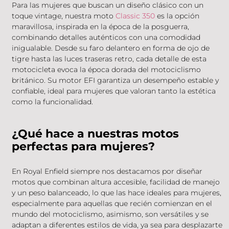
Para las mujeres que buscan un diseño clásico con un
toque vintage, nuestra moto
Classic 350
es la opción
maravillosa, inspirada en la época de la posguerra,
combinando detalles auténticos con una comodidad
inigualable. Desde su faro delantero en forma de ojo de
tigre hasta las luces traseras retro, cada detalle de esta
motocicleta evoca la época dorada del motociclismo
británico. Su motor EFI garantiza un desempeño estable y
confiable, ideal para mujeres que valoran tanto la estética
como la funcionalidad.
¿Qué hace a nuestras motos
perfectas para mujeres?
En Royal Enfield siempre nos destacamos por diseñar
motos que combinan altura accesible, facilidad de manejo
y un peso balanceado, lo que las hace ideales para mujeres,
especialmente para aquellas que recién comienzan en el
mundo del motociclismo, asimismo, son versátiles y se
adaptan a diferentes estilos de vida, ya sea para desplazarte