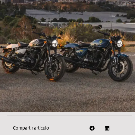
Compartir artículo