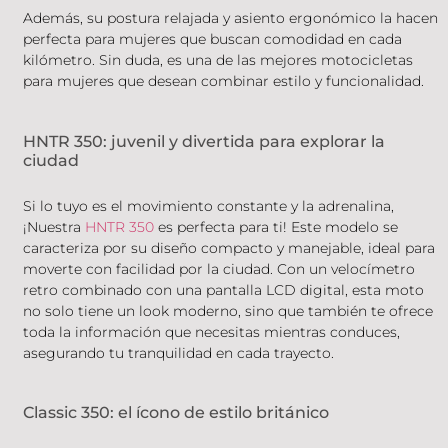
Además, su postura relajada y asiento ergonómico la hacen
perfecta para mujeres que buscan comodidad en cada
kilómetro. Sin duda, es una de las mejores motocicletas
para mujeres que desean combinar estilo y funcionalidad.
HNTR 350: juvenil y divertida para explorar la
ciudad
Si lo tuyo es el movimiento constante y la adrenalina,
¡Nuestra
HNTR 350
es perfecta para ti! Este modelo se
caracteriza por su diseño compacto y manejable, ideal para
moverte con facilidad por la ciudad. Con un velocímetro
retro combinado con una pantalla LCD digital, esta moto
no solo tiene un look moderno, sino que también te ofrece
toda la información que necesitas mientras conduces,
asegurando tu tranquilidad en cada trayecto.
Classic 350: el ícono de estilo británico