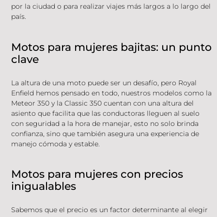
por la ciudad o para realizar viajes más largos a lo largo del
país.
Motos para mujeres bajitas: un punto
clave
La altura de una moto puede ser un desafío, pero Royal
Enfield hemos pensado en todo, nuestros modelos como la
Meteor 350 y la Classic 350 cuentan con una altura del
asiento que facilita que las conductoras lleguen al suelo
con seguridad a la hora de manejar, esto no solo brinda
confianza, sino que también asegura una experiencia de
manejo cómoda y estable.
Motos para mujeres con precios
inigualables
Sabemos que el precio es un factor determinante al elegir