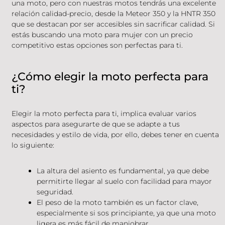
una moto, pero con nuestras motos tendrás una excelente
relación calidad-precio, desde la Meteor 350 y la HNTR 350
que se destacan por ser accesibles sin sacrificar calidad. Si
estás buscando una moto para mujer con un precio
competitivo estas opciones son perfectas para ti.
¿Cómo elegir la moto perfecta para
ti?
Elegir la moto perfecta para ti, implica evaluar varios
aspectos para asegurarte de que se adapte a tus
necesidades y estilo de vida, por ello, debes tener en cuenta
lo siguiente:
La altura del asiento es fundamental, ya que debe
permitirte llegar al suelo con facilidad para mayor
seguridad.
El peso de la moto también es un factor clave,
especialmente si sos principiante, ya que una moto
ligera es más fácil de maniobrar.