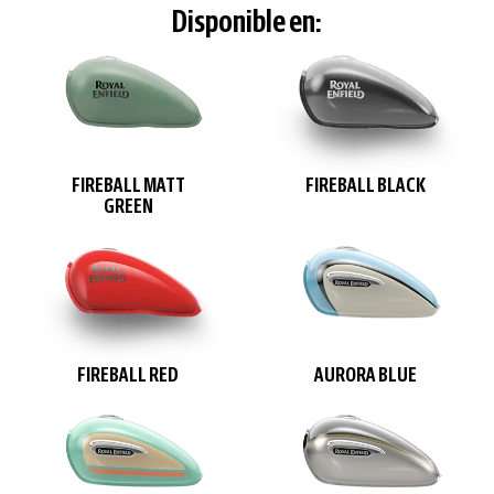
Disponible en:
FIREBALL MATT
FIREBALL BLACK
GREEN
FIREBALL RED
AURORA BLUE