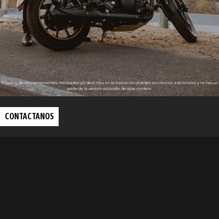
*Algunos de los componentes mostrados y/o descritos en la ilustración pueden accesorios adicionales y no hacen
parte de la versión estandar de este modelo.
CONTACTANOS