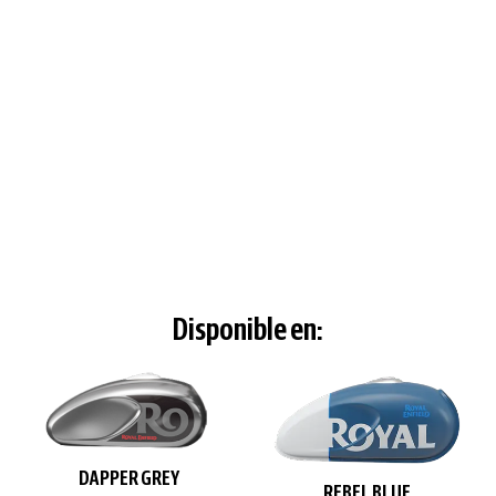
Disponible en:
DAPPER GREY
REBEL BLUE