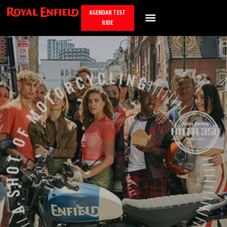
AGENDAR TEST
RIDE