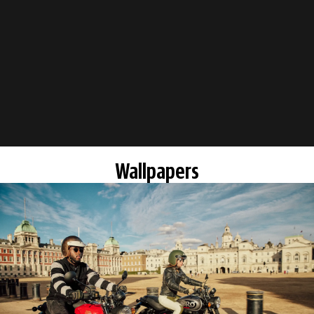
Wallpapers