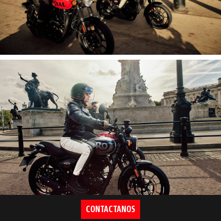
CONTACTANOS