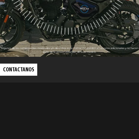
*Algunos de los componentes mostrados y/o descritos en la ilustración pueden accesorios adicionales y no hacen
parte de la versión estandar de este modelo.
CONTACTANOS