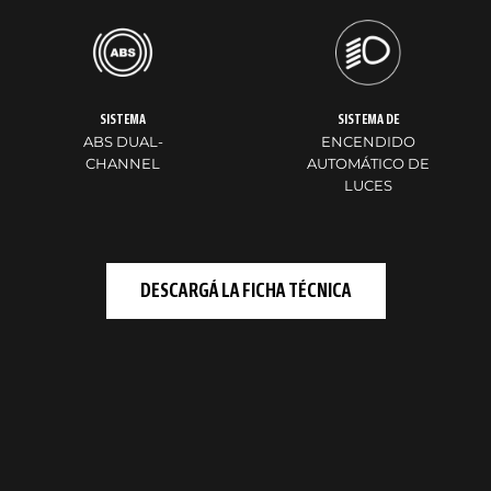
SISTEMA
SISTEMA DE
ABS DUAL-
ENCENDIDO
CHANNEL
AUTOMÁTICO DE
LUCES
DESCARGÁ LA FICHA TÉCNICA