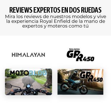
REVIEWS EXPERTOS EN DOS RUEDAS
Mira los reviews de nuestros modelos y vive
la experiencia Royal Enfield de la mano de
expertos y moteros como tú