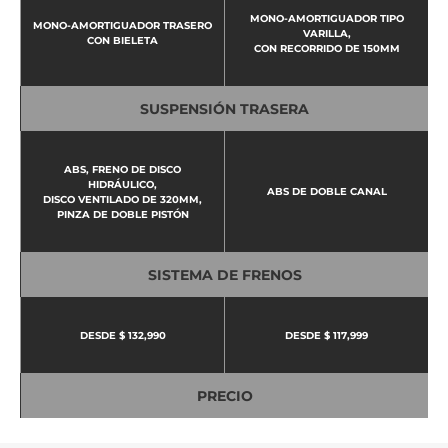
MONO-AMORTIGUADOR TIPO
MONO-AMORTIGUADOR TRASERO
VARILLA,
CON BIELETA
CON RECORRIDO DE 150MM
SUSPENSIÓN TRASERA
ABS, FRENO DE DISCO
HIDRÁULICO,
ABS DE DOBLE CANAL
DISCO VENTILADO DE 320MM,
PINZA DE DOBLE PISTÓN
SISTEMA DE FRENOS
DESDE $ 132,990
DESDE $ 117,999
PRECIO