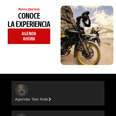
CONOCE
LA EXPERIENCIA
AGENDA
AHORA
BUTTON
Agendar Test Ride