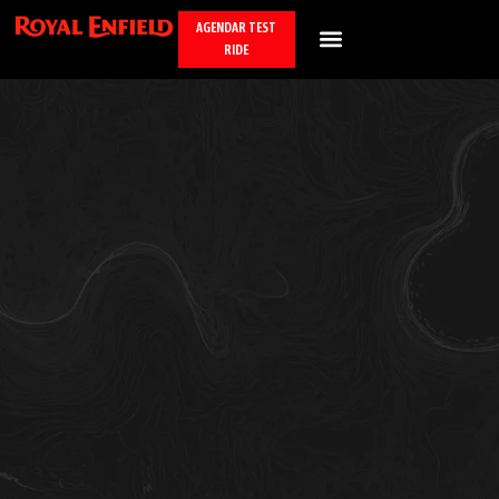
AGENDAR TEST
RIDE