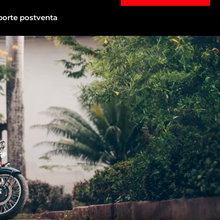
porte postventa