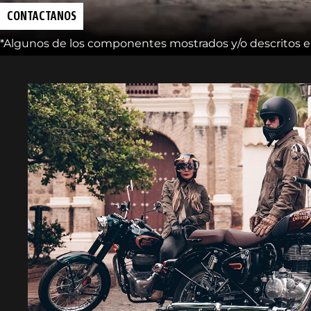
CONTACTANOS
*Algunos de los componentes mostrados y/o descritos en 