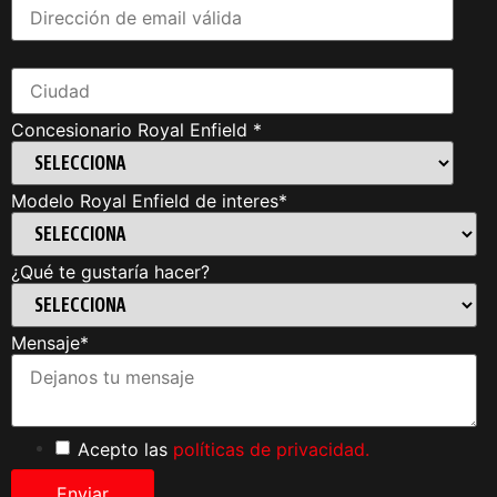
Concesionario Royal Enfield
*
Modelo Royal Enfield de interes
*
¿Qué te gustaría hacer?
Mensaje
*
Acepto las
políticas de privacidad.