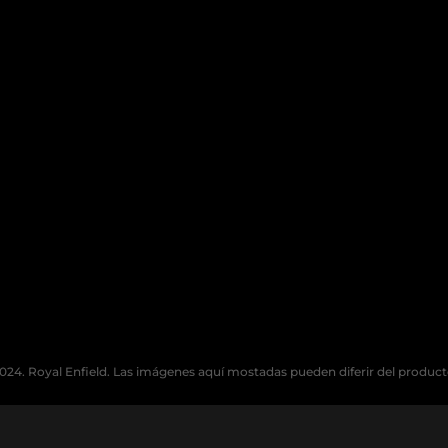
024. Royal Enfield. Las imágenes aquí mostadas pueden diferir del product