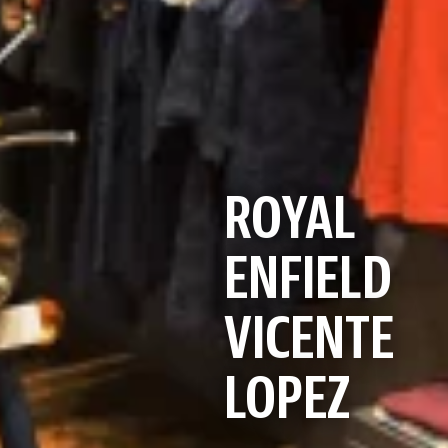
ROYAL
ENFIELD
VICENTE
LOPEZ