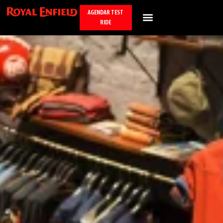
AGENDAR TEST
RIDE